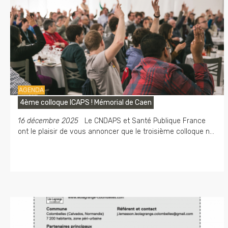
AGENDA
4ème colloque ICAPS ! Mémorial de Caen
16 décembre 2025
Le CNDAPS et Santé Publique France
ont le plaisir de vous annoncer que le troisième colloque n...