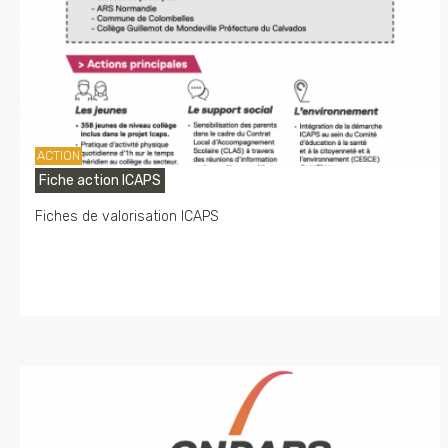
ACTION
Fiche action ICAPS
Fiches de valorisation ICAPS