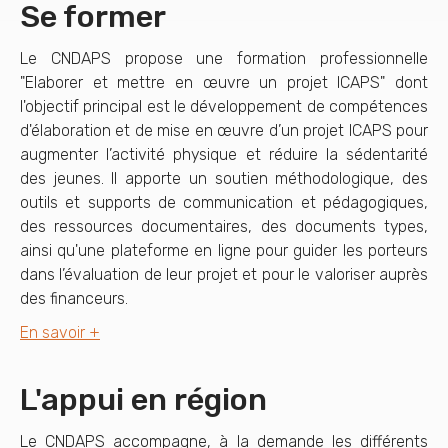
Se former
Le CNDAPS propose une formation professionnelle
"Elaborer et mettre en œuvre un projet ICAPS" dont
l'objectif principal est le développement de compétences
d'élaboration et de mise en œuvre d’un projet ICAPS pour
augmenter l’activité physique et réduire la sédentarité
des jeunes. Il apporte un soutien méthodologique, des
outils et supports de communication et pédagogiques,
des ressources documentaires, des documents types,
ainsi qu'une plateforme en ligne pour guider les porteurs
dans l’évaluation de leur projet et pour le valoriser auprès
des financeurs.
En savoir +
L'appui en région
Le CNDAPS accompagne, à la demande les différents