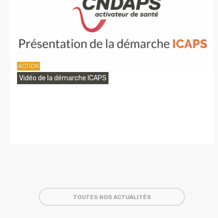
ACTION
Vidéo de la démarche ICAPS
TOUTES NOS ACTUALITÉS