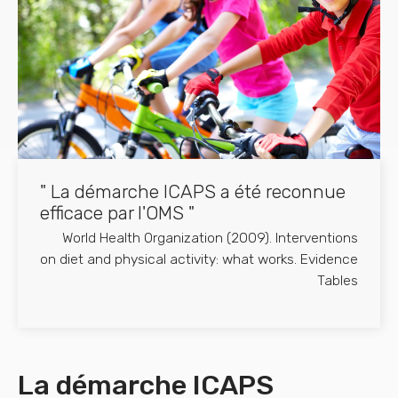
" La démarche ICAPS a été reconnue
efficace par l'OMS "
World Health Organization (2009). Interventions
on diet and physical activity: what works.
Evidence
Tables
La démarche ICAPS