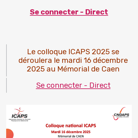
Se connecter - Direct
Le colloque ICAPS 2025 se
déroulera le mardi 16 décembre
2025 au Mémorial de Caen
Se connecter - Direct