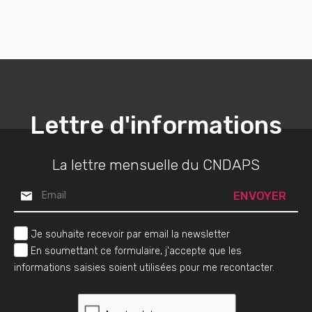
Lettre d'informations
La lettre mensuelle du CNDAPS
Je souhaite recevoir par email la newsletter
En soumettant ce formulaire, j'accepte que les
informations saisies soient utilisées pour me recontacter.