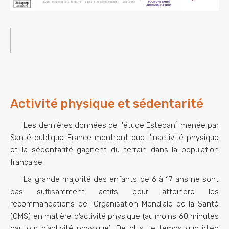
Activité physique et sédentarité
1
Les dernières données de l'étude Esteban
menée par
Santé publique France montrent que l'inactivité physique
et la sédentarité gagnent du terrain dans la population
française.
La grande majorité des enfants de 6 à 17 ans ne sont
pas suffisamment actifs pour atteindre les
recommandations de l’Organisation Mondiale de la Santé
(OMS) en matière d’activité physique (au moins 60 minutes
par jour d’activité physique). De plus, le temps quotidien