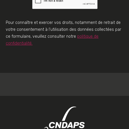
Pour connaître et exercer vos droits, notamment de retrait de
votre consentement à l'utilisation des données collectées par
ce formulaire, veuillez consulter notre
politique de
confidentialité.