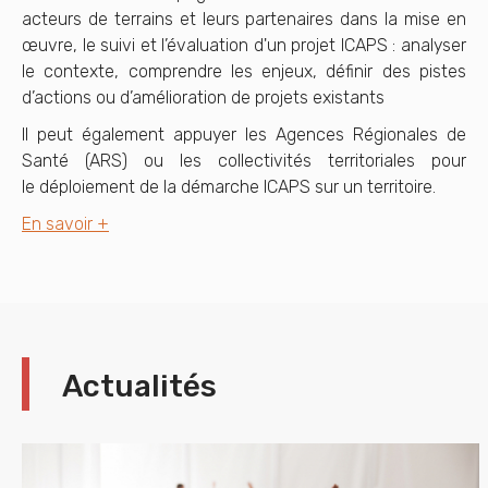
acteurs de terrains et leurs partenaires dans la mise en
œuvre, le suivi et l’évaluation d'un projet ICAPS : analyser
le contexte, comprendre les enjeux, définir des pistes
d’actions ou d’amélioration de projets existants
Il peut également appuyer les Agences Régionales de
Santé (ARS) ou les collectivités territoriales pour
le déploiement de la démarche ICAPS sur un territoire.
En savoir +
Actualités