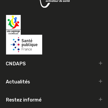
CNDAPS
Actualités
Restez informé