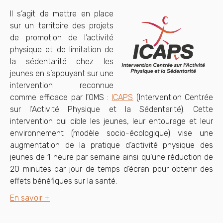
Il s’agit de mettre en place
sur un territoire des projets
de promotion de l’activité
physique et de limitation de
la sédentarité chez les
jeunes en s’appuyant sur une
intervention reconnue
comme efficace par l’OMS :
ICAPS
(Intervention Centrée
sur l’Activité Physique et la Sédentarité). Cette
intervention qui cible les jeunes, leur entourage et leur
environnement (modèle socio-écologique) vise une
augmentation de la pratique d’activité physique des
jeunes de 1 heure par semaine ainsi qu’une réduction de
20 minutes par jour de temps d’écran pour obtenir des
effets bénéfiques sur la santé.
En savoir +