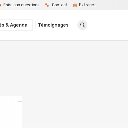
Foire aux questions
Contact
Extranet
tés & Agenda
Témoignages