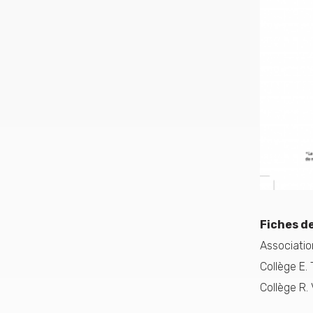
Fiches de
Associatio
Collège E.
Collège R.