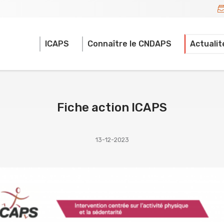
ICAPS
Connaître le CNDAPS
Actuali
Fiche action ICAPS
13-12-2023