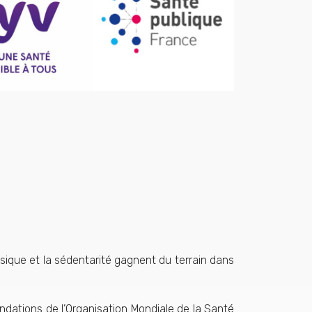
ique et la sédentarité gagnent du terrain dans
ations de l’Organisation Mondiale de la Santé