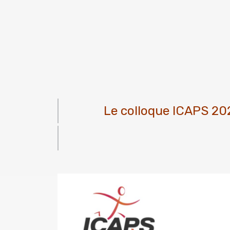
Le colloque ICAPS 20