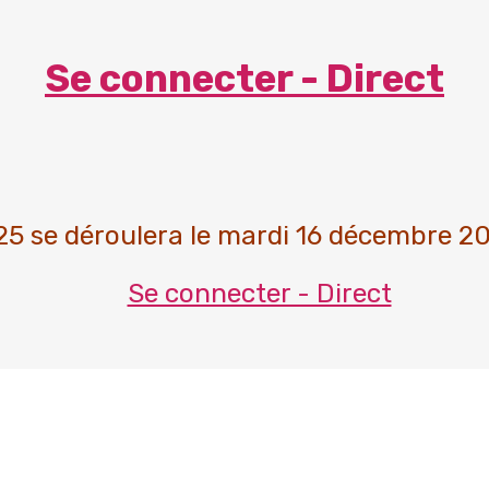
Se connecter - Direct
25 se déroulera le mardi 16 décembre 2
Se connecter - Direct