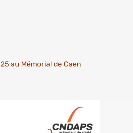
025 au Mémorial de Caen